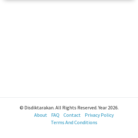
© Disdiktarakan. All Rights Reserved. Year 2026.
About
FAQ
Contact
Privacy Policy
Terms And Conditions