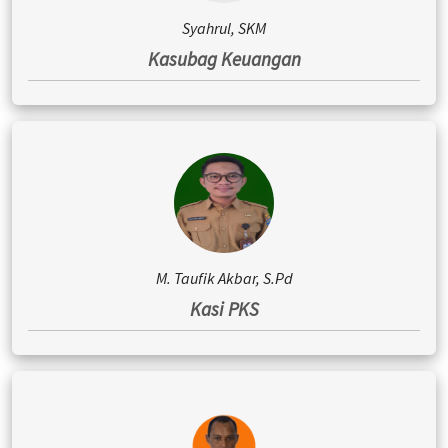
Syahrul, SKM
Kasubag Keuangan
M. Taufik Akbar, S.Pd
Kasi PKS