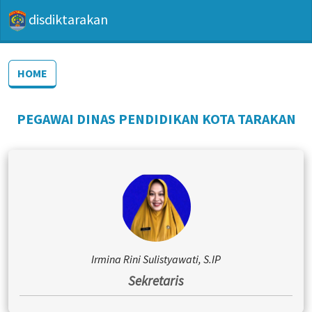
disdiktarakan
HOME
PEGAWAI DINAS PENDIDIKAN KOTA TARAKAN
Irmina Rini Sulistyawati, S.IP
Sekretaris